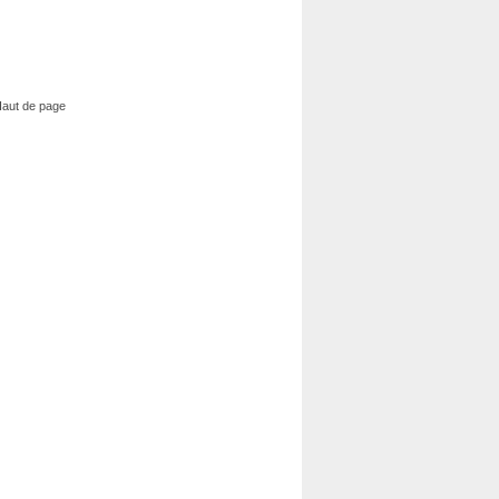
aut de page