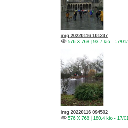
img 20220116 101237
576 X 768 | 93.7 kio - 17/01
img 20220116 094502
576 X 768 | 180.4 kio - 17/0