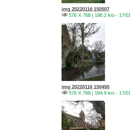
img 20220116 150507
576 X 768 | 186.2 kio - 17/0
img 20220116 150450
576 X 768 | 184.9 kio - 17/0