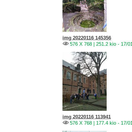
img 20220116 145356
576 X 768 | 251.2 kio - 17/0
img 20220116 113941
576 X 768 | 177.4 kio - 17/0