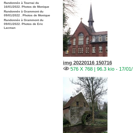
Randonnée à Tournai du
16/01/2022. Photos de Monique
Randonnée à Grammont du
09/01/2022 . Photos de Monique
Randonnée à Grammont du
09/01/2022. Photos de Eric
Lacman
img 20220116 150716
576 X 768 | 96.3 kio - 17/01