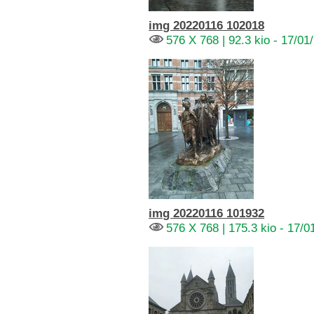
img 20220116 102018
576 X 768 | 92.3 kio - 17/01
img 20220116 101932
576 X 768 | 175.3 kio - 17/0