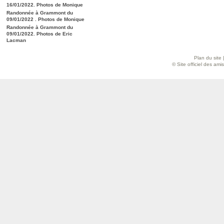
16/01/2022. Photos de Monique
Randonnée à Grammont du
09/01/2022 . Photos de Monique
Randonnée à Grammont du
09/01/2022. Photos de Eric
Lacman
Plan du site
© Site officiel des am