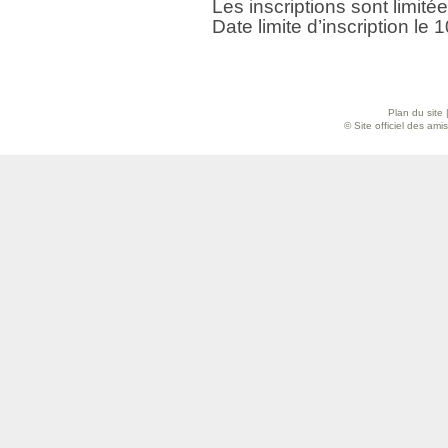
Les inscriptions sont limit
Date limite d’inscription le 
Plan du site
© Site officiel des am