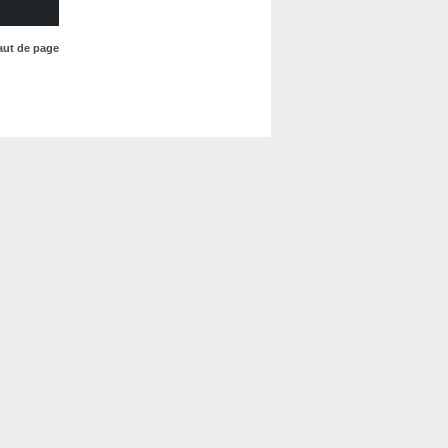
aut de page