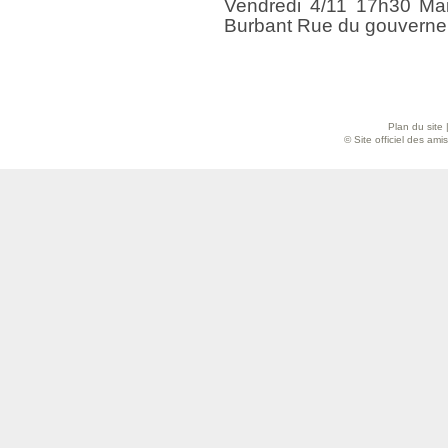
Vendredi 4/11 17h30 Mais
Burbant Rue du gouvern
Plan du site
© Site officiel des am