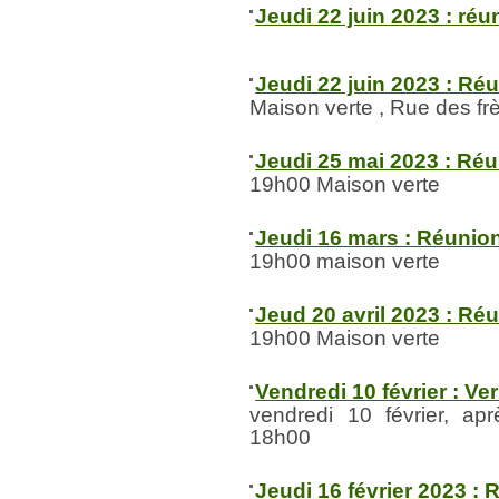
Jeudi 22 juin 2023 : réu
Jeudi 22 juin 2023 : Ré
Maison verte , Rue des f
Jeudi 25 mai 2023 : Ré
19h00 Maison verte
Jeudi 16 mars : Réunio
19h00 maison verte
Jeud 20 avril 2023 : Ré
19h00 Maison verte
Vendredi 10 février : Ver
vendredi 10 février, ap
18h00
Jeudi 16 février 2023 : 