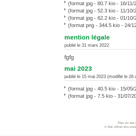
(format jpg - 80.7 kio - 16/11/
(format jpg - 52.3 kio - 11/10/
(format jpg - 62.2 kio - 01/10/
(format png - 344.5 kio - 24/1
mention légale
publié le 31 mars 2022
fgfg
mai 2023
publié le 15 mai 2023 (modifié le 26
(format jpg - 40.5 kio - 15/05/
(format jpg - 7.5 kio - 31/07/2
Plan du site
© Site officiel des am