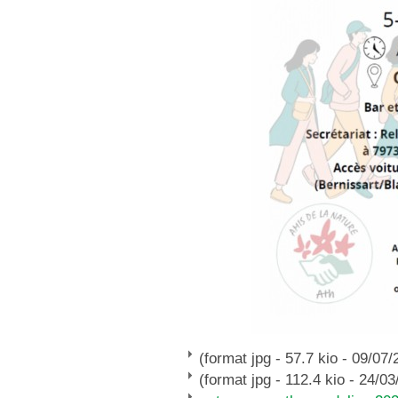
(format jpg - 57.7 kio - 09/07/
(format jpg - 112.4 kio - 24/03