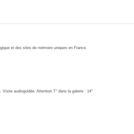
ique et des sites de mémoire uniques en France.
. Visite audioguidée. Attention T° dans la galerie : 14°