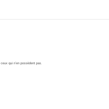
r ceux qui n’en possèdent pas.