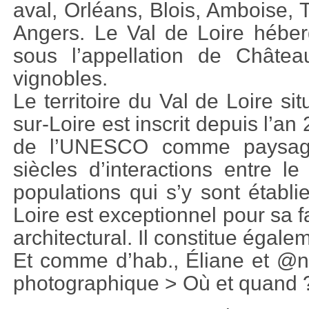
aval, Orléans, Blois, Amboise,
Angers. Le Val de Loire héber
sous l’appellation de Châtea
vignobles.
Le territoire du Val de Loire si
sur-Loire est inscrit depuis l’an
de l’UNESCO comme paysage 
siècles d’interactions entre le 
populations qui s’y sont établie
Loire est exceptionnel pour sa f
architectural. Il constitue égal
Et comme d’hab., Éliane et @nd
photographique > Où et quand 