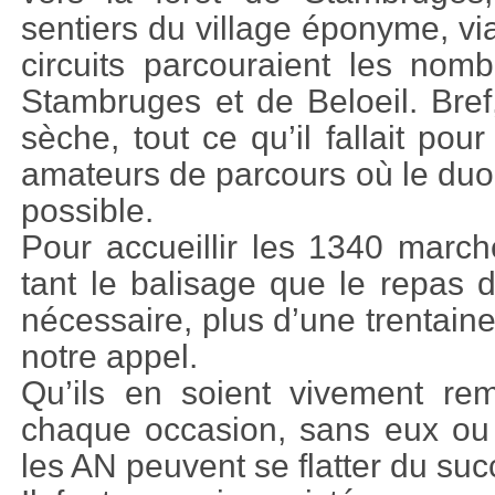
sentiers du village éponyme, vi
circuits parcouraient les nom
Stambruges et de Beloeil. Bref
sèche, tout ce qu’il fallait pour
amateurs de parcours où le duo 
possible.
Pour accueillir les 1340 march
tant le balisage que le repas d
nécessaire, plus d’une trentai
notre appel.
Qu’ils en soient vivement re
chaque occasion, sans eux ou
les AN peuvent se flatter du succ