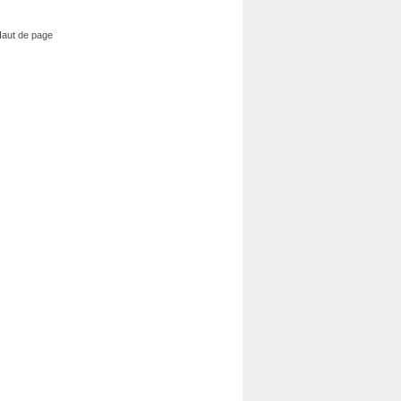
aut de page