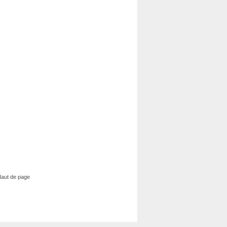
aut de page