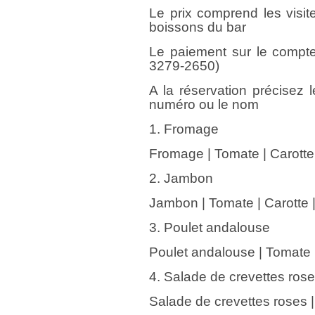
Le prix comprend les visite
boissons du bar
Le paiement sur le compte
3279-2650)
A la réservation précisez 
numéro ou le nom
1. Fromage
Fromage | Tomate | Carotte
2. Jambon
Jambon | Tomate | Carotte 
3. Poulet andalouse
Poulet andalouse | Tomate |
4. Salade de crevettes ros
Salade de crevettes roses |