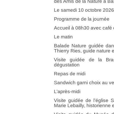
des Amis de la Nature à Ba
Le samedi 10 octobre 202
Programme de la journée
Accueil à 08h30 avec café
Le matin
Balade Nature guidée dans
Thierry Ries, guide nature e
Visite guidée de la Bra
dégustation
Repas de midi
Sandwich garni choix au v
L’après-midi
Visite guidée de l’église 
Marie Lebailly, historienne e