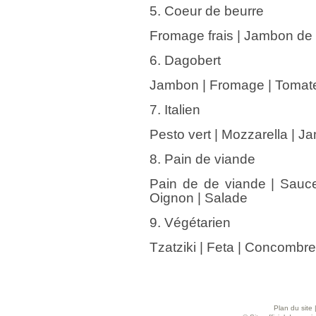
5. Coeur de beurre
Fromage frais | Jambon de 
6. Dagobert
Jambon | Fromage | Tomate 
7. Italien
Pesto vert | Mozzarella | 
8. Pain de viande
Pain de de viande | Sauce
Oignon | Salade
9. Végétarien
Tzatziki | Feta | Concombre
Plan du site