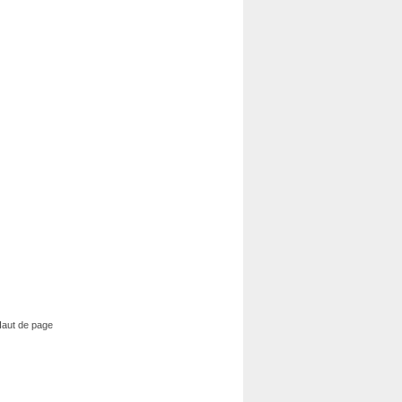
aut de page