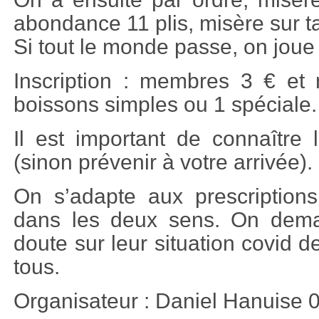
abondance 11 plis, misère sur ta
Si tout le monde passe, on joue
Inscription : membres 3 € et
boissons simples ou 1 spéciale.
Il est important de connaître
(sinon prévenir à votre arrivée).
On s’adapte aux prescriptions
dans les deux sens. On dema
doute sur leur situation covid d
tous.
Organisateur : Daniel Hanuise 