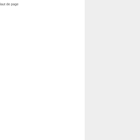
aut de page